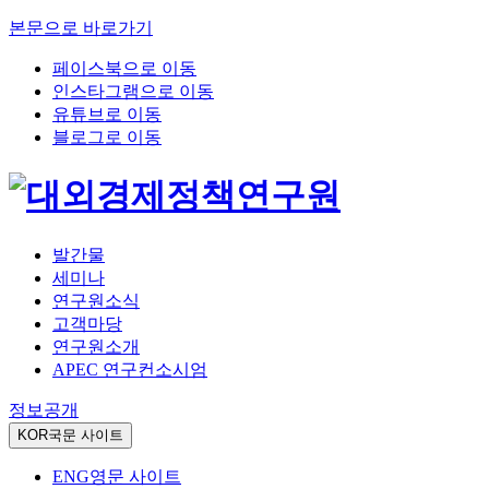
본문으로 바로가기
페이스북으로 이동
인스타그램으로 이동
유튜브로 이동
블로그로 이동
발간물
세미나
연구원소식
고객마당
연구원소개
APEC 연구컨소시엄
정보공개
KOR
국문 사이트
ENG
영문 사이트