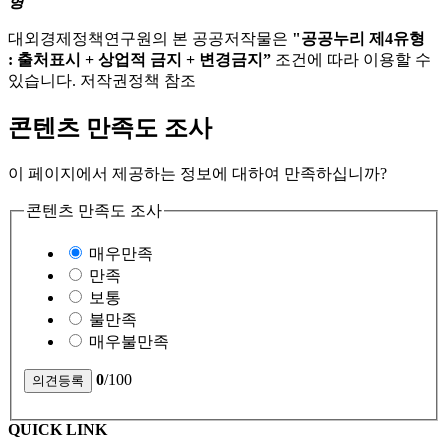
형
대외경제정책연구원의 본 공공저작물은
"공공누리 제4유형
: 출처표시 + 상업적 금지 + 변경금지”
조건에 따라 이용할 수
있습니다. 저작권정책 참조
콘텐츠 만족도 조사
이 페이지에서 제공하는 정보에 대하여 만족하십니까?
콘텐츠 만족도 조사
매우만족
만족
보통
불만족
매우불만족
0
/100
QUICK LINK