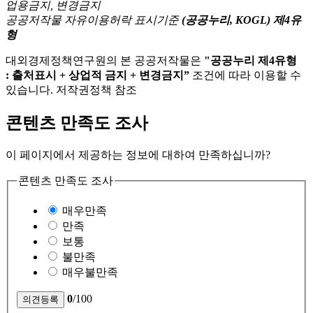
공공저작물 자유이용허락 표시기준
(공공누리, KOGL) 제4유
형
대외경제정책연구원의 본 공공저작물은
"공공누리 제4유형
: 출처표시 + 상업적 금지 + 변경금지”
조건에 따라 이용할 수
있습니다. 저작권정책 참조
콘텐츠 만족도 조사
이 페이지에서 제공하는 정보에 대하여 만족하십니까?
콘텐츠 만족도 조사
매우만족
만족
보통
불만족
매우불만족
0
/100