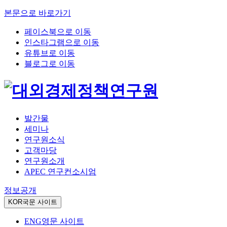
본문으로 바로가기
페이스북으로 이동
인스타그램으로 이동
유튜브로 이동
블로그로 이동
발간물
세미나
연구원소식
고객마당
연구원소개
APEC 연구컨소시엄
정보공개
KOR
국문 사이트
ENG
영문 사이트