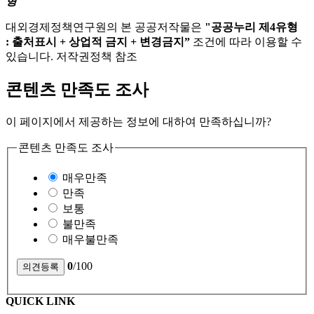
형
대외경제정책연구원의 본 공공저작물은
"공공누리 제4유형
: 출처표시 + 상업적 금지 + 변경금지”
조건에 따라 이용할 수
있습니다. 저작권정책 참조
콘텐츠 만족도 조사
이 페이지에서 제공하는 정보에 대하여 만족하십니까?
콘텐츠 만족도 조사
매우만족
만족
보통
불만족
매우불만족
0
/100
QUICK LINK