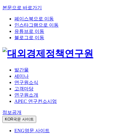
본문으로 바로가기
페이스북으로 이동
인스타그램으로 이동
유튜브로 이동
블로그로 이동
발간물
세미나
연구원소식
고객마당
연구원소개
APEC 연구컨소시엄
정보공개
KOR
국문 사이트
ENG
영문 사이트