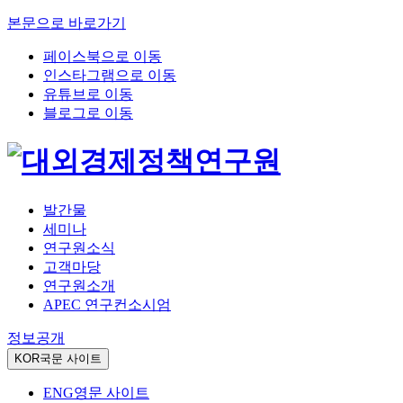
본문으로 바로가기
페이스북으로 이동
인스타그램으로 이동
유튜브로 이동
블로그로 이동
발간물
세미나
연구원소식
고객마당
연구원소개
APEC 연구컨소시엄
정보공개
KOR
국문 사이트
ENG
영문 사이트