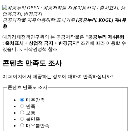
공공저작물 자유이용허락 표시기준
(공공누리, KOGL) 제4유
형
대외경제정책연구원의 본 공공저작물은
"공공누리 제4유형
: 출처표시 + 상업적 금지 + 변경금지”
조건에 따라 이용할 수
있습니다. 저작권정책 참조
콘텐츠 만족도 조사
이 페이지에서 제공하는 정보에 대하여 만족하십니까?
콘텐츠 만족도 조사
매우만족
만족
보통
불만족
매우불만족