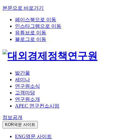
본문으로 바로가기
페이스북으로 이동
인스타그램으로 이동
유튜브로 이동
블로그로 이동
발간물
세미나
연구원소식
고객마당
연구원소개
APEC 연구컨소시엄
정보공개
KOR
국문 사이트
ENG
영문 사이트