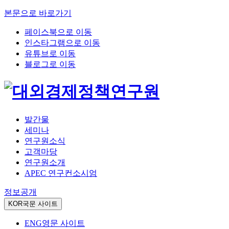
본문으로 바로가기
페이스북으로 이동
인스타그램으로 이동
유튜브로 이동
블로그로 이동
발간물
세미나
연구원소식
고객마당
연구원소개
APEC 연구컨소시엄
정보공개
KOR
국문 사이트
ENG
영문 사이트