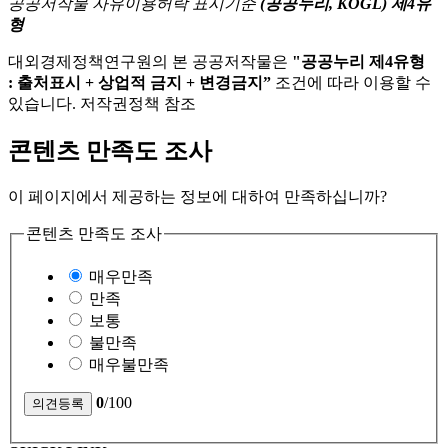
공공저작물 자유이용허락 표시기준
(공공누리, KOGL) 제4유
형
대외경제정책연구원의 본 공공저작물은
"공공누리 제4유형
: 출처표시 + 상업적 금지 + 변경금지”
조건에 따라 이용할 수
있습니다. 저작권정책 참조
콘텐츠 만족도 조사
이 페이지에서 제공하는 정보에 대하여 만족하십니까?
콘텐츠 만족도 조사
매우만족
만족
보통
불만족
매우불만족
0
/100