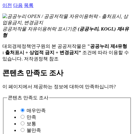
이전
다음
목록
공공저작물 자유이용허락 표시기준
(공공누리, KOGL) 제4유
형
대외경제정책연구원의 본 공공저작물은
"공공누리 제4유형
: 출처표시 + 상업적 금지 + 변경금지”
조건에 따라 이용할 수
있습니다. 저작권정책 참조
콘텐츠 만족도 조사
이 페이지에서 제공하는 정보에 대하여 만족하십니까?
콘텐츠 만족도 조사
매우만족
만족
보통
불만족