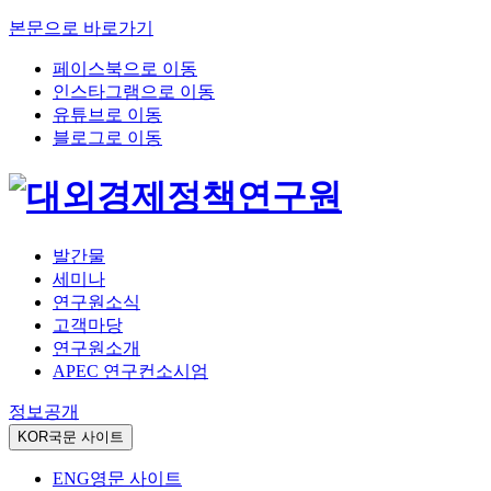
본문으로 바로가기
페이스북으로 이동
인스타그램으로 이동
유튜브로 이동
블로그로 이동
발간물
세미나
연구원소식
고객마당
연구원소개
APEC 연구컨소시엄
정보공개
KOR
국문 사이트
ENG
영문 사이트