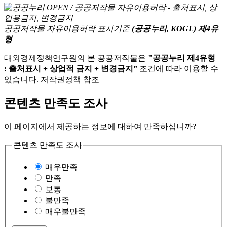
공공저작물 자유이용허락 표시기준
(공공누리, KOGL) 제4유
형
대외경제정책연구원의 본 공공저작물은
"공공누리 제4유형
: 출처표시 + 상업적 금지 + 변경금지”
조건에 따라 이용할 수
있습니다. 저작권정책 참조
콘텐츠 만족도 조사
이 페이지에서 제공하는 정보에 대하여 만족하십니까?
콘텐츠 만족도 조사
매우만족
만족
보통
불만족
매우불만족