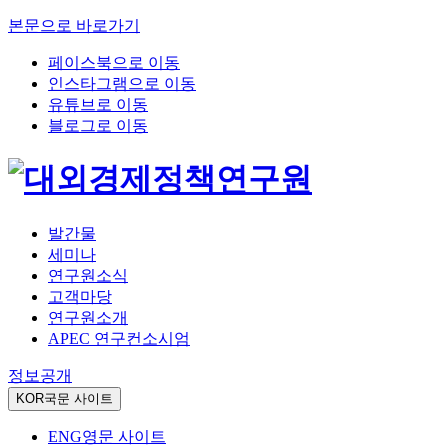
본문으로 바로가기
페이스북으로 이동
인스타그램으로 이동
유튜브로 이동
블로그로 이동
발간물
세미나
연구원소식
고객마당
연구원소개
APEC 연구컨소시엄
정보공개
KOR
국문 사이트
ENG
영문 사이트