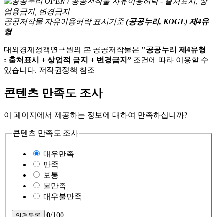
공공저작물 자유이용허락 표시기준
(공공누리, KOGL) 제4유
형
대외경제정책연구원의 본 공공저작물은
"공공누리 제4유형
: 출처표시 + 상업적 금지 + 변경금지”
조건에 따라 이용할 수
있습니다. 저작권정책 참조
콘텐츠 만족도 조사
이 페이지에서 제공하는 정보에 대하여 만족하십니까?
콘텐츠 만족도 조사
매우만족
만족
보통
불만족
매우불만족
0
/100