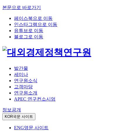
본문으로 바로가기
페이스북으로 이동
인스타그램으로 이동
유튜브로 이동
블로그로 이동
발간물
세미나
연구원소식
고객마당
연구원소개
APEC 연구컨소시엄
정보공개
KOR
국문 사이트
ENG
영문 사이트