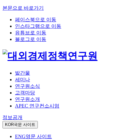
본문으로 바로가기
페이스북으로 이동
인스타그램으로 이동
유튜브로 이동
블로그로 이동
발간물
세미나
연구원소식
고객마당
연구원소개
APEC 연구컨소시엄
정보공개
KOR
국문 사이트
ENG
영문 사이트