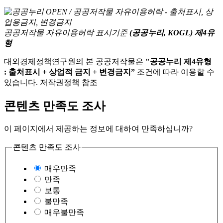
공공저작물 자유이용허락 표시기준
(공공누리, KOGL) 제4유
형
대외경제정책연구원의 본 공공저작물은
"공공누리 제4유형
: 출처표시 + 상업적 금지 + 변경금지”
조건에 따라 이용할 수
있습니다. 저작권정책 참조
콘텐츠 만족도 조사
이 페이지에서 제공하는 정보에 대하여 만족하십니까?
콘텐츠 만족도 조사
매우만족
만족
보통
불만족
매우불만족