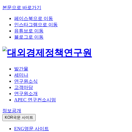
본문으로 바로가기
페이스북으로 이동
인스타그램으로 이동
유튜브로 이동
블로그로 이동
발간물
세미나
연구원소식
고객마당
연구원소개
APEC 연구컨소시엄
정보공개
KOR
국문 사이트
ENG
영문 사이트