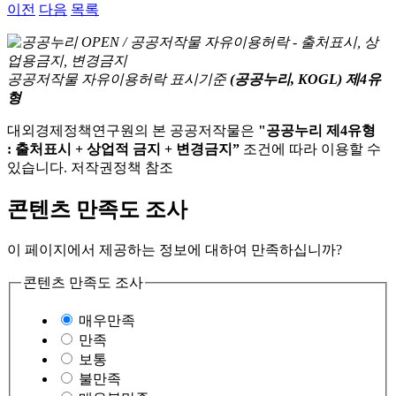
이전
다음
목록
공공저작물 자유이용허락 표시기준
(공공누리, KOGL) 제4유
형
대외경제정책연구원의 본 공공저작물은
"공공누리 제4유형
: 출처표시 + 상업적 금지 + 변경금지”
조건에 따라 이용할 수
있습니다. 저작권정책 참조
콘텐츠 만족도 조사
이 페이지에서 제공하는 정보에 대하여 만족하십니까?
콘텐츠 만족도 조사
매우만족
만족
보통
불만족