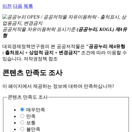
이전
다음
목록
공공저작물 자유이용허락 표시기준
(공공누리, KOGL) 제4유
형
대외경제정책연구원의 본 공공저작물은
"공공누리 제4유형
: 출처표시 + 상업적 금지 + 변경금지”
조건에 따라 이용할 수
있습니다. 저작권정책 참조
콘텐츠 만족도 조사
이 페이지에서 제공하는 정보에 대하여 만족하십니까?
콘텐츠 만족도 조사
매우만족
만족
보통
불만족