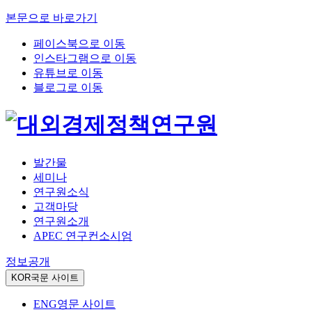
본문으로 바로가기
페이스북으로 이동
인스타그램으로 이동
유튜브로 이동
블로그로 이동
발간물
세미나
연구원소식
고객마당
연구원소개
APEC 연구컨소시엄
정보공개
KOR
국문 사이트
ENG
영문 사이트