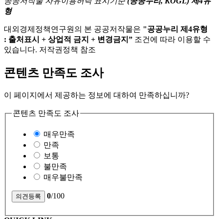
공공저작물 자유이용허락 표시기준
(공공누리, KOGL) 제4유
형
대외경제정책연구원의 본 공공저작물은
"공공누리 제4유형
: 출처표시 + 상업적 금지 + 변경금지”
조건에 따라 이용할 수
있습니다. 저작권정책 참조
콘텐츠 만족도 조사
이 페이지에서 제공하는 정보에 대하여 만족하십니까?
콘텐츠 만족도 조사
매우만족
만족
보통
불만족
매우불만족
0
/100