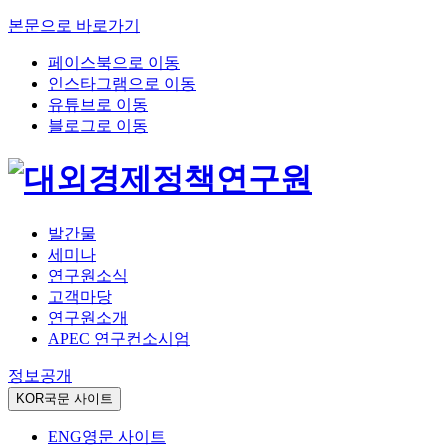
본문으로 바로가기
페이스북으로 이동
인스타그램으로 이동
유튜브로 이동
블로그로 이동
발간물
세미나
연구원소식
고객마당
연구원소개
APEC 연구컨소시엄
정보공개
KOR
국문 사이트
ENG
영문 사이트