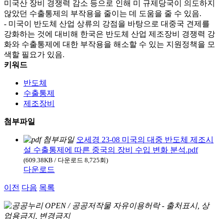
미국산 장비 경쟁력 감소 등으로 인해 미 규제당국이 의도하지
않았던 수출통제의 부작용을 줄이는 데 도움을 줄 수 있음.
- 미국이 반도체 산업 상류의 강점을 바탕으로 대중국 견제를
강화하는 것에 대비해 한국은 반도체 산업 제조장비 경쟁력 강
화와 수출통제에 대한 부작용을 해소할 수 있는 지원정책을 모
색할 필요가 있음.
키워드
반도체
수출통제
제조장비
첨부파일
오세경 23-08 미국의 대중 반도체 제조시
설 수출통제에 따른 중국의 장비 수입 변화 분석.pdf
(609.38KB / 다운로드 8,725회)
다운로드
이전
다음
목록