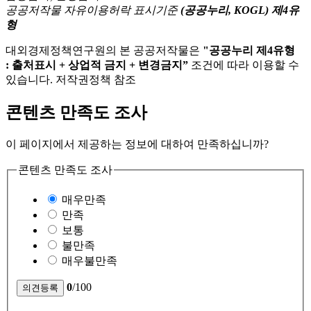
공공저작물 자유이용허락 표시기준
(공공누리, KOGL) 제4유
형
대외경제정책연구원의 본 공공저작물은
"공공누리 제4유형
: 출처표시 + 상업적 금지 + 변경금지”
조건에 따라 이용할 수
있습니다. 저작권정책 참조
콘텐츠 만족도 조사
이 페이지에서 제공하는 정보에 대하여 만족하십니까?
콘텐츠 만족도 조사
매우만족
만족
보통
불만족
매우불만족
0
/100