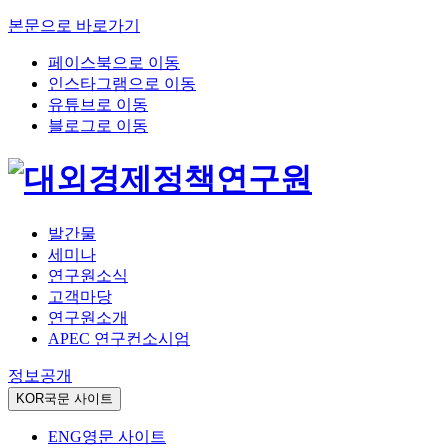
본문으로 바로가기
페이스북으로 이동
인스타그램으로 이동
유튜브로 이동
블로그로 이동
발간물
세미나
연구원소식
고객마당
연구원소개
APEC 연구컨소시엄
정보공개
KOR
국문 사이트
ENG
영문 사이트