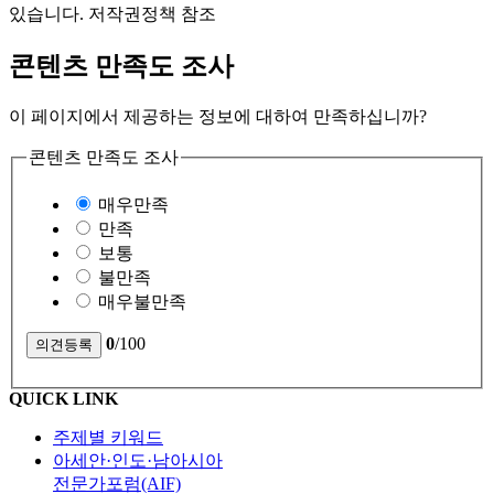
있습니다. 저작권정책 참조
콘텐츠 만족도 조사
이 페이지에서 제공하는 정보에 대하여 만족하십니까?
콘텐츠 만족도 조사
매우만족
만족
보통
불만족
매우불만족
0
/100
QUICK LINK
주제별 키워드
아세안·인도·남아시아
전문가포럼(AIF)