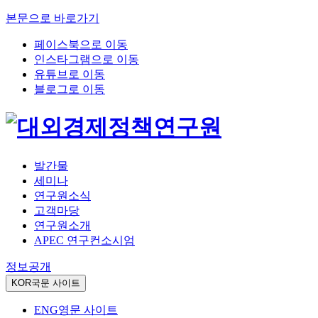
본문으로 바로가기
페이스북으로 이동
인스타그램으로 이동
유튜브로 이동
블로그로 이동
발간물
세미나
연구원소식
고객마당
연구원소개
APEC 연구컨소시엄
정보공개
KOR
국문 사이트
ENG
영문 사이트