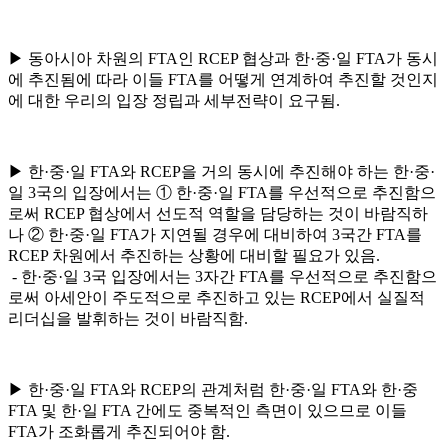
▶ 동아시아 차원의 FTA인 RCEP 협상과 한·중·일 FTA가 동시
에 추진됨에 따라 이들 FTA를 어떻게 연계하여 추진할 것인지
에 대한 우리의 입장 정립과 세부전략이 요구됨.
▶ 한·중·일 FTA와 RCEP을 거의 동시에 추진해야 하는 한·중·
일 3국의 입장에서는 ① 한·중·일 FTA를 우선적으로 추진함으
로써 RCEP 협상에서 선도적 역할을 담당하는 것이 바람직하
나 ② 한·중·일 FTA가 지연될 경우에 대비하여 3국간 FTA를
RCEP 차원에서 추진하는 상황에 대비할 필요가 있음.
- 한·중·일 3국 입장에서는 3자간 FTA를 우선적으로 추진함으
로써 아세안이 주도적으로 추진하고 있는 RCEP에서 실질적
리더십을 발휘하는 것이 바람직함.
▶ 한·중·일 FTA와 RCEP의 관계처럼 한·중·일 FTA와 한·중
FTA 및 한·일 FTA 간에도 중복적인 측면이 있으므로 이들
FTA가 조화롭게 추진되어야 함.