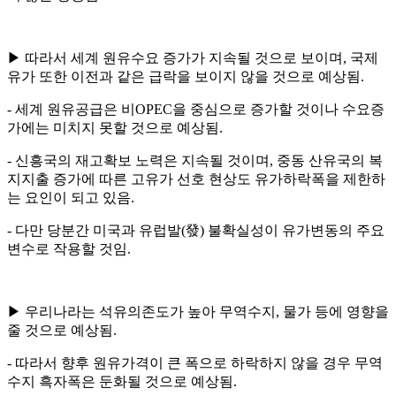
▶ 따라서 세계 원유수요 증가가 지속될 것으로 보이며, 국제
유가 또한 이전과 같은 급락을 보이지 않을 것으로 예상됨.
- 세계 원유공급은 비OPEC을 중심으로 증가할 것이나 수요증
가에는 미치지 못할 것으로 예상됨.
- 신흥국의 재고확보 노력은 지속될 것이며, 중동 산유국의 복
지지출 증가에 따른 고유가 선호 현상도 유가하락폭을 제한하
는 요인이 되고 있음.
- 다만 당분간 미국과 유럽발(發) 불확실성이 유가변동의 주요
변수로 작용할 것임.
▶ 우리나라는 석유의존도가 높아 무역수지, 물가 등에 영향을
줄 것으로 예상됨.
- 따라서 향후 원유가격이 큰 폭으로 하락하지 않을 경우 무역
수지 흑자폭은 둔화될 것으로 예상됨.