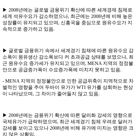
▶ 2008년에는 글로벌 금융위기 확산에 따른 세계경제 침체로
세계 석유수요가 감소하였으나, 최근에는 2008년에 비해 높은
성장률이 유지되고 있으며, 신흥국을 중심으로 원유수요가 지
속적으로 증가하고 있음.
▶ 글로벌 금융위기 속에서 세계경기 침체에 따른 원유수요 감
소폭이 원유생산 감소폭보다 커 초과공급 상태를 보였으나, 최
근 원유수요 증가세가 유지되고 있으며, MENA 지역의 정정불
안으로 공급증가폭이 수요증가폭에 미치지 못하고 있음.
- MENA 지역의 정정불안으로 인한 공급위축이 지역적으로 차
별적인 영향을 주어 두바이 유가가 WTI 유가를 상회하는 현상
이 나타났으며, 그 차이가 줄어들지 않고 있음.
▶ 2008년에는 금융위기 확산에 따른 달러화 강세의 영향으로
국제유가가 급락하였으며, 최근 세계경기 침체 우려로 달러가
강세를 보이고 있으나 2008년에 비해 유가에 미치는 영향은 크
지 않은 상황임.