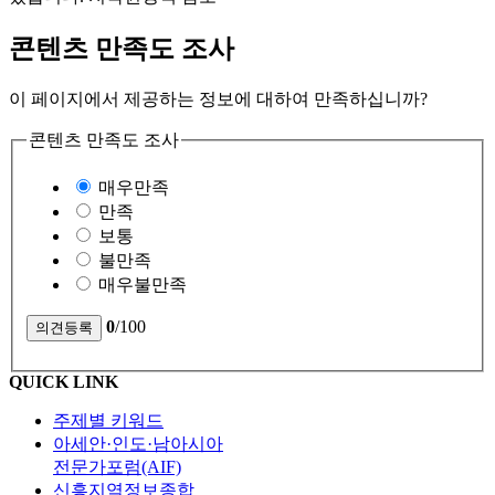
콘텐츠 만족도 조사
이 페이지에서 제공하는 정보에 대하여 만족하십니까?
콘텐츠 만족도 조사
매우만족
만족
보통
불만족
매우불만족
0
/100
QUICK LINK
주제별 키워드
아세안·인도·남아시아
전문가포럼(AIF)
신흥지역정보종합