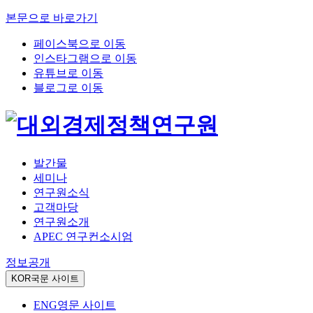
본문으로 바로가기
페이스북으로 이동
인스타그램으로 이동
유튜브로 이동
블로그로 이동
발간물
세미나
연구원소식
고객마당
연구원소개
APEC 연구컨소시엄
정보공개
KOR
국문 사이트
ENG
영문 사이트