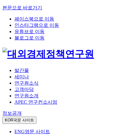
본문으로 바로가기
페이스북으로 이동
인스타그램으로 이동
유튜브로 이동
블로그로 이동
발간물
세미나
연구원소식
고객마당
연구원소개
APEC 연구컨소시엄
정보공개
KOR
국문 사이트
ENG
영문 사이트