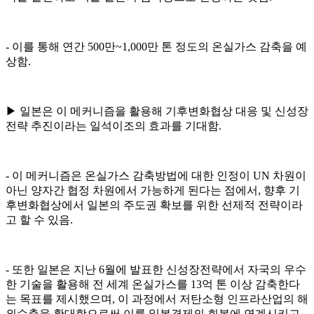
- 이를 통해 연간 500만~1,000만 톤 정도의 온실가스 감축을 예
상함.
▶ 일본은 이 메커니즘을 활용해 기후변화협상 대응 및 신성장
전략 추진이라는 일석이조의 효과를 기대함.
- 이 메커니즘은 온실가스 감축방법에 대한 인정이 UN 차원이
아닌 양자간 협정 차원에서 가능하게 된다는 점에서, 향후 기
후변화협상에서 일본의 주도권 확보를 위한 선제적 전략이라
고 할 수 있음.
- 또한 일본은 지난 6월에 발표한 신성장전략에서 자국의 우수
한 기술을 활용해 전 세계 온실가스를 13억 톤 이상 감축한다
는 목표를 제시했으며, 이 과정에서 저탄소형 인프라산업의 해
외수출을 확대함으로써 이를 일본경제의 회복에 연계시키고