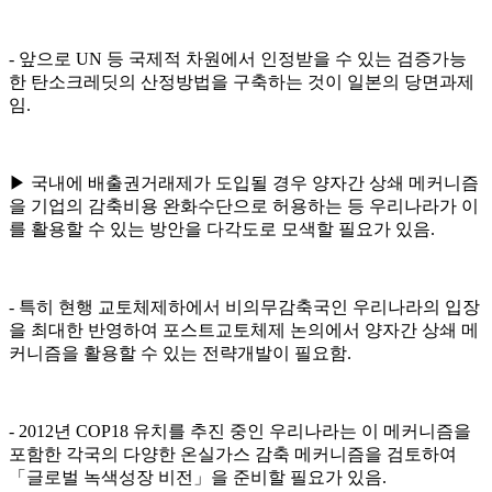
- 앞으로 UN 등 국제적 차원에서 인정받을 수 있는 검증가능
한 탄소크레딧의 산정방법을 구축하는 것이 일본의 당면과제
임.
▶ 국내에 배출권거래제가 도입될 경우 양자간 상쇄 메커니즘
을 기업의 감축비용 완화수단으로 허용하는 등 우리나라가 이
를 활용할 수 있는 방안을 다각도로 모색할 필요가 있음.
- 특히 현행 교토체제하에서 비의무감축국인 우리나라의 입장
을 최대한 반영하여 포스트교토체제 논의에서 양자간 상쇄 메
커니즘을 활용할 수 있는 전략개발이 필요함.
- 2012년 COP18 유치를 추진 중인 우리나라는 이 메커니즘을
포함한 각국의 다양한 온실가스 감축 메커니즘을 검토하여
「글로벌 녹색성장 비전」을 준비할 필요가 있음.