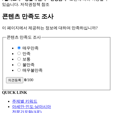
있습니다. 저작권정책 참조
콘텐츠 만족도 조사
이 페이지에서 제공하는 정보에 대하여 만족하십니까?
콘텐츠 만족도 조사
매우만족
만족
보통
불만족
매우불만족
0
/100
QUICK LINK
주제별 키워드
아세안·인도·남아시아
전문가포럼(AIF)