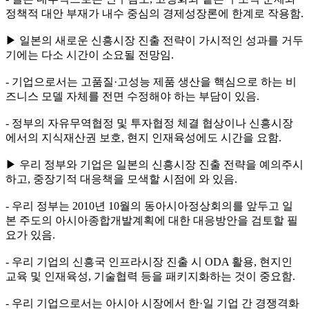
정책적 대안 부재가 내수 중심의 경제성장론에 한계로 작용함.
▶ 일본의 새로운 신흥시장 진출 전략이 가시적인 성과를 거두
기에는 다소 시간이 소요될 전망임.
- 기업으로서는 고품질·고성능 제품 생산을 핵심으로 하는 비
즈니스 모델 자체를 전면 수정해야 하는 부담이 있음.
- 정부의 자유무역협정 및 투자협정 체결 협상이나 신흥시장
에서의 지식재산권 보호, 현지 인재육성에도 시간을 요함.
▶ 우리 정부와 기업은 일본의 신흥시장 진출 전략을 예의주시
하고, 중장기적 대응책을 모색할 시점에 와 있음.
- 우리 정부는 2010년 10월의 동아시아정상회의를 앞두고 일
본 주도의 아시아종합개발계획에 대한 대응방안을 검토할 필
요가 있음.
- 우리 기업의 신흥국 인프라시장 진출 시 ODA 활용, 현지인
교육 및 인재육성, 기술협력 등을 패키지화하는 것이 중요함.
- 우리 기업으로서는 아시아 시장에서 한·일 기업 간 경쟁격화