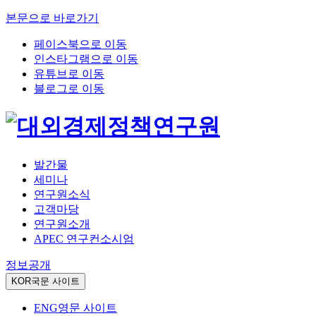
본문으로 바로가기
페이스북으로 이동
인스타그램으로 이동
유튜브로 이동
블로그로 이동
발간물
세미나
연구원소식
고객마당
연구원소개
APEC 연구컨소시엄
정보공개
KOR
국문 사이트
ENG
영문 사이트