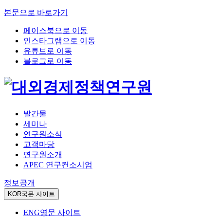
본문으로 바로가기
페이스북으로 이동
인스타그램으로 이동
유튜브로 이동
블로그로 이동
발간물
세미나
연구원소식
고객마당
연구원소개
APEC 연구컨소시엄
정보공개
KOR
국문 사이트
ENG
영문 사이트