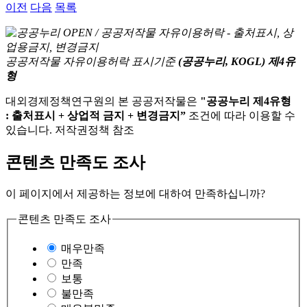
이전
다음
목록
공공저작물 자유이용허락 표시기준
(공공누리, KOGL) 제4유
형
대외경제정책연구원의 본 공공저작물은
"공공누리 제4유형
: 출처표시 + 상업적 금지 + 변경금지”
조건에 따라 이용할 수
있습니다. 저작권정책 참조
콘텐츠 만족도 조사
이 페이지에서 제공하는 정보에 대하여 만족하십니까?
콘텐츠 만족도 조사
매우만족
만족
보통
불만족