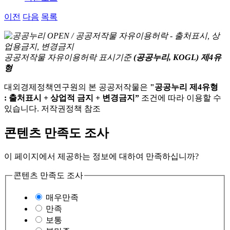
이전
다음
목록
공공저작물 자유이용허락 표시기준
(공공누리, KOGL) 제4유
형
대외경제정책연구원의 본 공공저작물은
"공공누리 제4유형
: 출처표시 + 상업적 금지 + 변경금지”
조건에 따라 이용할 수
있습니다. 저작권정책 참조
콘텐츠 만족도 조사
이 페이지에서 제공하는 정보에 대하여 만족하십니까?
콘텐츠 만족도 조사
매우만족
만족
보통