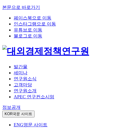
본문으로 바로가기
페이스북으로 이동
인스타그램으로 이동
유튜브로 이동
블로그로 이동
발간물
세미나
연구원소식
고객마당
연구원소개
APEC 연구컨소시엄
정보공개
KOR
국문 사이트
ENG
영문 사이트