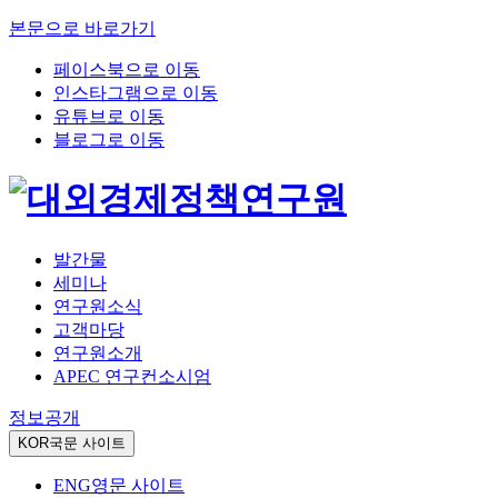
본문으로 바로가기
페이스북으로 이동
인스타그램으로 이동
유튜브로 이동
블로그로 이동
발간물
세미나
연구원소식
고객마당
연구원소개
APEC 연구컨소시엄
정보공개
KOR
국문 사이트
ENG
영문 사이트