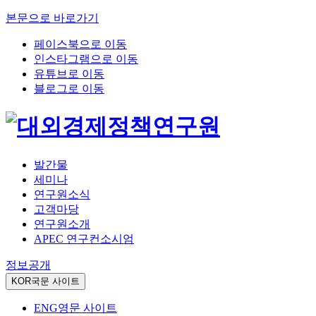
본문으로 바로가기
페이스북으로 이동
인스타그램으로 이동
유튜브로 이동
블로그로 이동
발간물
세미나
연구원소식
고객마당
연구원소개
APEC 연구컨소시엄
정보공개
KOR
국문 사이트
ENG
영문 사이트