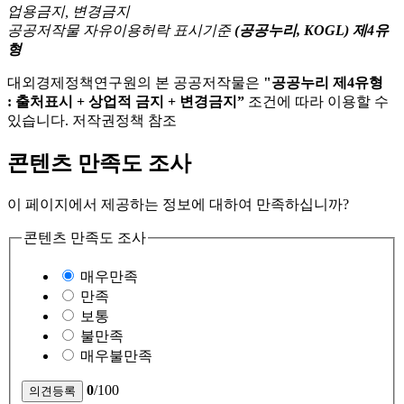
공공저작물 자유이용허락 표시기준
(공공누리, KOGL) 제4유
형
대외경제정책연구원의 본 공공저작물은
"공공누리 제4유형
: 출처표시 + 상업적 금지 + 변경금지”
조건에 따라 이용할 수
있습니다. 저작권정책 참조
콘텐츠 만족도 조사
이 페이지에서 제공하는 정보에 대하여 만족하십니까?
콘텐츠 만족도 조사
매우만족
만족
보통
불만족
매우불만족
0
/100