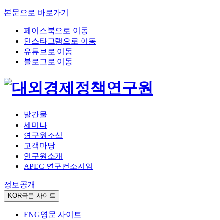
본문으로 바로가기
페이스북으로 이동
인스타그램으로 이동
유튜브로 이동
블로그로 이동
발간물
세미나
연구원소식
고객마당
연구원소개
APEC 연구컨소시엄
정보공개
KOR
국문 사이트
ENG
영문 사이트