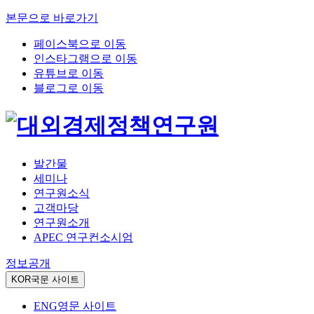
본문으로 바로가기
페이스북으로 이동
인스타그램으로 이동
유튜브로 이동
블로그로 이동
발간물
세미나
연구원소식
고객마당
연구원소개
APEC 연구컨소시엄
정보공개
KOR
국문 사이트
ENG
영문 사이트