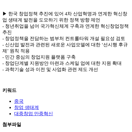
▶ 한국 창업정책 추진에 있어 4차 산업혁명과 연계한 혁신창
업 생태계 발전을 도모하기 위한 정책 방향 제언
- 청년취업을 넘어 국가혁신체계 구축과 연계한 혁신창업정책
추진
- 창업정책을 전담하는 범부처 컨트롤타워 개설 필요성 검토
- 신산업 발전과 관련된 새로운 사업모델에 대한 ‘선시행 후규
제’ 원칙 적용
- 민간 중심의 창업지원 플랫폼 구축
- 창업단계별 지원방안 마련과 스케일 업에 대한 지원 확대
- 과학기술 성과 이전 및 사업화 관련 제도 개선
키워드
중국
창업 생태계
대중창업 만중혁신
첨부파일