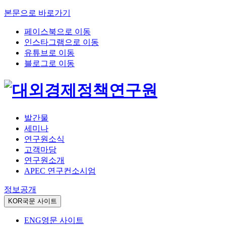
본문으로 바로가기
페이스북으로 이동
인스타그램으로 이동
유튜브로 이동
블로그로 이동
발간물
세미나
연구원소식
고객마당
연구원소개
APEC 연구컨소시엄
정보공개
KOR
국문 사이트
ENG
영문 사이트