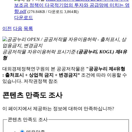
보조금 정책이 다국적기업의 투자와 공급망에 미치는 영
향.pdf
(276.84KB / 다운로드 3,864회)
다운로드
이전
다음
목록
공공저작물 자유이용허락 표시기준
(공공누리, KOGL) 제4유
형
대외경제정책연구원의 본 공공저작물은
"공공누리 제4유형
: 출처표시 + 상업적 금지 + 변경금지”
조건에 따라 이용할 수
있습니다. 저작권정책 참조
콘텐츠 만족도 조사
이 페이지에서 제공하는 정보에 대하여 만족하십니까?
콘텐츠 만족도 조사