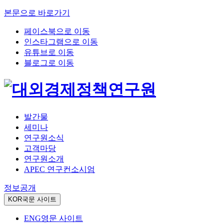
본문으로 바로가기
페이스북으로 이동
인스타그램으로 이동
유튜브로 이동
블로그로 이동
발간물
세미나
연구원소식
고객마당
연구원소개
APEC 연구컨소시엄
정보공개
KOR
국문 사이트
ENG
영문 사이트