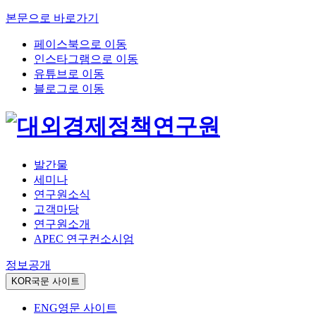
본문으로 바로가기
페이스북으로 이동
인스타그램으로 이동
유튜브로 이동
블로그로 이동
발간물
세미나
연구원소식
고객마당
연구원소개
APEC 연구컨소시엄
정보공개
KOR
국문 사이트
ENG
영문 사이트