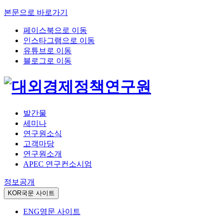
본문으로 바로가기
페이스북으로 이동
인스타그램으로 이동
유튜브로 이동
블로그로 이동
발간물
세미나
연구원소식
고객마당
연구원소개
APEC 연구컨소시엄
정보공개
KOR
국문 사이트
ENG
영문 사이트