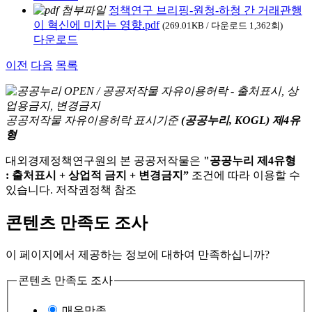
정책연구 브리핑-원청-하청 간 거래관행
이 혁신에 미치는 영향.pdf
(269.01KB / 다운로드 1,362회)
다운로드
이전
다음
목록
공공저작물 자유이용허락 표시기준
(공공누리, KOGL) 제4유
형
대외경제정책연구원의 본 공공저작물은
"공공누리 제4유형
: 출처표시 + 상업적 금지 + 변경금지”
조건에 따라 이용할 수
있습니다. 저작권정책 참조
콘텐츠 만족도 조사
이 페이지에서 제공하는 정보에 대하여 만족하십니까?
콘텐츠 만족도 조사
매우만족