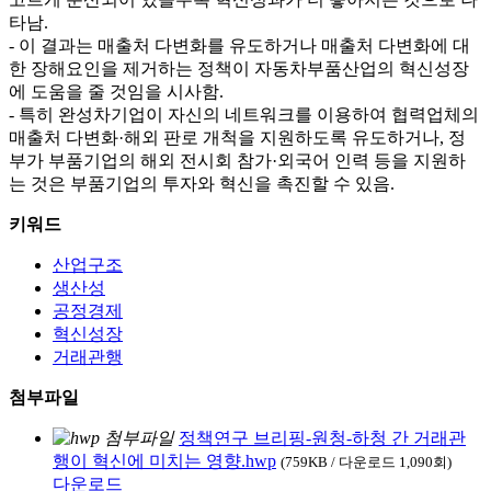
타남.
- 이 결과는 매출처 다변화를 유도하거나 매출처 다변화에 대
한 장해요인을 제거하는 정책이 자동차부품산업의 혁신성장
에 도움을 줄 것임을 시사함.
- 특히 완성차기업이 자신의 네트워크를 이용하여 협력업체의
매출처 다변화·해외 판로 개척을 지원하도록 유도하거나, 정
부가 부품기업의 해외 전시회 참가·외국어 인력 등을 지원하
는 것은 부품기업의 투자와 혁신을 촉진할 수 있음.
키워드
산업구조
생산성
공정경제
혁신성장
거래관행
첨부파일
정책연구 브리핑-원청-하청 간 거래관
행이 혁신에 미치는 영향.hwp
(759KB / 다운로드 1,090회)
다운로드