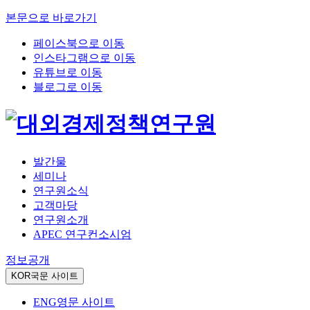
본문으로 바로가기
페이스북으로 이동
인스타그램으로 이동
유튜브로 이동
블로그로 이동
발간물
세미나
연구원소식
고객마당
연구원소개
APEC 연구컨소시엄
정보공개
KOR
국문 사이트
ENG
영문 사이트