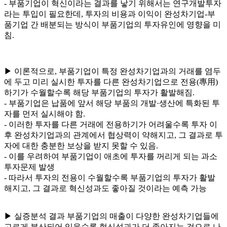
- 부품기업이 혁신이라는 결과를 낳기 위해서는 연구개발투자
라는 투입이 필요한데, 투자의 비용과 이익이 완성차기업-부
품기업 간 배분되는 방식이 부품기업의 투자유인에 영향을 미
침.
▶ 이론적으로, 부품기업이 특정 완성차기업과의 거래를 염두
에 두고 미리 실시한 투자를 다른 완성차기업으로 전용(專用)
하기가 수월할수록 해당 부품기업의 투자가 활발해짐.
- 부품기업은 납품에 앞서 해당 부품의 개발·생산에 특화된 투
자를 먼저 실시해야 함.
- 이러한 투자를 다른 거래에 전용하기가 어려울수록 투자 이
후 완성차기업과의 관계에서 협상력이 약해지고, 그 결과로 투
자에 대한 충분한 보상을 받지 못할 수 있음.
- 이를 우려하여 부품기업이 애초에 투자를 꺼리게 되는 과소
투자문제 발생
- 따라서 투자의 전용이 수월할수록 부품기업의 투자가 활발
해지고, 그 결과로 혁신성과도 좋아질 것이라는 예측 가능
▶ 실증분석 결과 부품기업의 매출이 다양한 완성차기업들에
고르게 분산되어 있을수록 혁신성과가 더 좋아지는 것으로 나