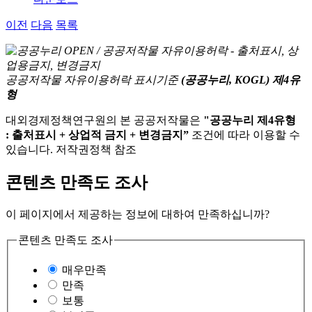
이전
다음
목록
공공저작물 자유이용허락 표시기준
(공공누리, KOGL) 제4유
형
대외경제정책연구원의 본 공공저작물은
"공공누리 제4유형
: 출처표시 + 상업적 금지 + 변경금지”
조건에 따라 이용할 수
있습니다. 저작권정책 참조
콘텐츠 만족도 조사
이 페이지에서 제공하는 정보에 대하여 만족하십니까?
콘텐츠 만족도 조사
매우만족
만족
보통