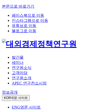
본문으로 바로가기
페이스북으로 이동
인스타그램으로 이동
유튜브로 이동
블로그로 이동
발간물
세미나
연구원소식
고객마당
연구원소개
APEC 연구컨소시엄
정보공개
KOR
국문 사이트
ENG
영문 사이트