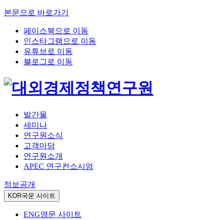
본문으로 바로가기
페이스북으로 이동
인스타그램으로 이동
유튜브로 이동
블로그로 이동
발간물
세미나
연구원소식
고객마당
연구원소개
APEC 연구컨소시엄
정보공개
KOR
국문 사이트
ENG
영문 사이트