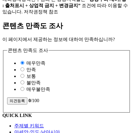
: 출처표시 + 상업적 금지 + 변경금지”
조건에 따라 이용할 수
있습니다. 저작권정책 참조
콘텐츠 만족도 조사
이 페이지에서 제공하는 정보에 대하여 만족하십니까?
콘텐츠 만족도 조사
매우만족
만족
보통
불만족
매우불만족
0
/100
QUICK LINK
주제별 키워드
아세안·인도·남아시아