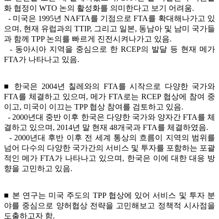
화 협정이 WTO 논의 활성화를 의미한다고 보기 어려움.
- 미국은 1995년 NAFTA를 기점으로 FTA를 확대해나가고 있
으며, 현재 유럽과의 TTIP, 그리고 일본, 동남아 및 남미 국가들
과 함께 TPP 논의를 빠르게 진전시켜나가고 있음.
- 동아시아 지역을 중심으로 한 RCEP의 발달 등 현재 메가
FTA가 나타나고 있음.
■ 한국은 2004년 칠레와의 FTA를 시작으로 다양한 국가와
FTA를 체결하고 있으며, 메가 FTA로는 RCEP 협상에 참여 중
이고, 미국이 이끄는 TPP 협상 참여를 검토하고 있음.
- 2000년대 중반 이후 한국은 다양한 국가와 양자간 FTA를 체
결하고 있으며, 2014년 말 현재 48개국과 FTA를 체결하였음.
- 2000년대 후반 이후 전 세계 통상의 흐름이 지역의 범위를
넘어 다수의 다양한 국가간의 서비스 및 투자를 포함하는 포괄
적인 메가 FTA가 나타나고 있으며, 한국은 이에 대한 대응 방
향을 고민하고 있음.
■ 본 연구는 미국 주도의 TPP 협상에 있어 서비스 및 투자 분
야를 중심으로 양허협상 전략을 고민해보고 정책적 시사점을
도출하고자 함.