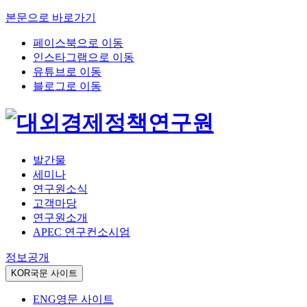
본문으로 바로가기
페이스북으로 이동
인스타그램으로 이동
유튜브로 이동
블로그로 이동
발간물
세미나
연구원소식
고객마당
연구원소개
APEC 연구컨소시엄
정보공개
KOR
국문 사이트
ENG
영문 사이트