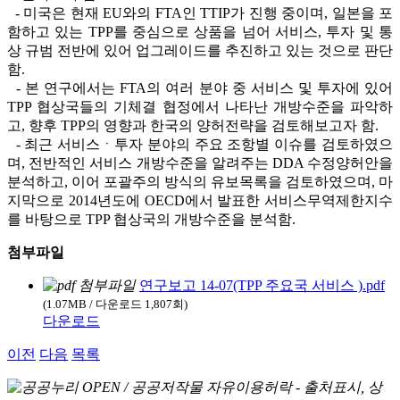
- 미국은 현재 EU와의 FTA인 TTIP가 진행 중이며, 일본을 포
함하고 있는 TPP를 중심으로 상품을 넘어 서비스, 투자 및 통
상 규범 전반에 있어 업그레이드를 추진하고 있는 것으로 판단
함.
- 본 연구에서는 FTA의 여러 분야 중 서비스 및 투자에 있어
TPP 협상국들의 기체결 협정에서 나타난 개방수준을 파악하
고, 향후 TPP의 영향과 한국의 양허전략을 검토해보고자 함.
- 최근 서비스ㆍ투자 분야의 주요 조항별 이슈를 검토하였으
며, 전반적인 서비스 개방수준을 알려주는 DDA 수정양허안을
분석하고, 이어 포괄주의 방식의 유보목록을 검토하였으며, 마
지막으로 2014년도에 OECD에서 발표한 서비스무역제한지수
를 바탕으로 TPP 협상국의 개방수준을 분석함.
첨부파일
연구보고 14-07(TPP 주요국 서비스 ).pdf
(1.07MB / 다운로드 1,807회)
다운로드
이전
다음
목록