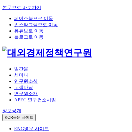
본문으로 바로가기
페이스북으로 이동
인스타그램으로 이동
유튜브로 이동
블로그로 이동
발간물
세미나
연구원소식
고객마당
연구원소개
APEC 연구컨소시엄
정보공개
KOR
국문 사이트
ENG
영문 사이트