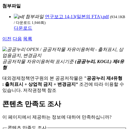
첨부파일
연구보고 14-13(일본의 FTA).pdf
(934.1KB
/ 다운로드 1,946회)
다운로드
이전
다음
목록
공공저작물 자유이용허락 표시기준
(공공누리, KOGL) 제4유
형
대외경제정책연구원의 본 공공저작물은
"공공누리 제4유형
: 출처표시 + 상업적 금지 + 변경금지”
조건에 따라 이용할 수
있습니다. 저작권정책 참조
콘텐츠 만족도 조사
이 페이지에서 제공하는 정보에 대하여 만족하십니까?
콘텐츠 만족도 조사