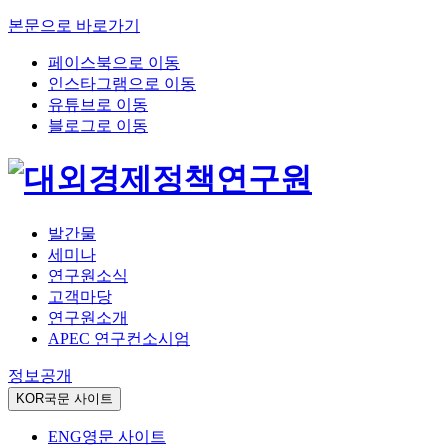
본문으로 바로가기
페이스북으로 이동
인스타그램으로 이동
유튜브로 이동
블로그로 이동
발간물
세미나
연구원소식
고객마당
연구원소개
APEC 연구컨소시엄
정보공개
KOR
국문 사이트
ENG
영문 사이트