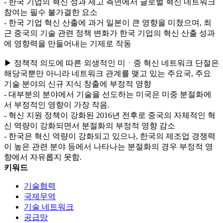
- 한국 기업의 혁신 성과 제고 측면에서 글로벌 혁신 네트워크
참여는 필수 불가결한 요소
- 한국 기업 혁신 산출에 과거 일본이 큰 영향을 미쳤으며, 최
근 중국의 기술 관련 정책 변화가 한국 기업의 혁신 산출 성과
에 영향력을 만들어내는 기제로 작동
▶ 정책적 의도에 따른 외생적인 미ㆍ중 혁신 네트워크 단절은
해당국뿐만 아니라 네트워크 관계를 맺고 있는 주요국, 주요
기술 분야의 신규 지식 창출에 부정적 영향
- 대부분의 분야에서 기술을 선도하는 미국은 미중 분절화에
서 부정적인 영향이 가장 작음.
- 혁신 지원 정책이 강화된 2016년 전후로 중국의 자체적인 혁
신 역량이 강화되면서 분절화의 부정적 영향 감소
- 한국은 혁신 역량이 강화되고 있으나, 한국의 제조업 경쟁력
이 높은 관련 분야 등에서 나타나는 분절화의 경우 부정적 영
향에서 자유롭지 못함.
키워드
기술협력
국제무역
기술 네트워크
공급망