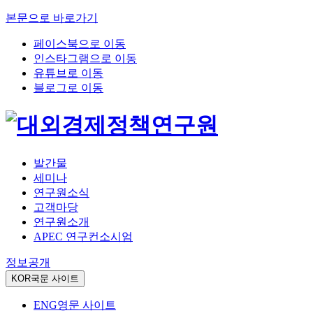
본문으로 바로가기
페이스북으로 이동
인스타그램으로 이동
유튜브로 이동
블로그로 이동
발간물
세미나
연구원소식
고객마당
연구원소개
APEC 연구컨소시엄
정보공개
KOR
국문 사이트
ENG
영문 사이트