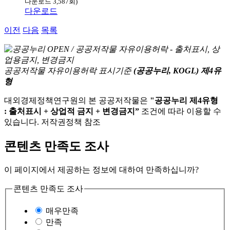
다운로드 3,587회)
다운로드
이전
다음
목록
공공저작물 자유이용허락 표시기준
(공공누리, KOGL) 제4유
형
대외경제정책연구원의 본 공공저작물은
"공공누리 제4유형
: 출처표시 + 상업적 금지 + 변경금지”
조건에 따라 이용할 수
있습니다. 저작권정책 참조
콘텐츠 만족도 조사
이 페이지에서 제공하는 정보에 대하여 만족하십니까?
콘텐츠 만족도 조사
매우만족
만족