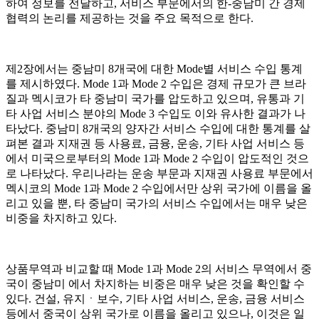
하여 정보를 전달하고, 서비스 부문에서의 한-중남미 간 경제
협력의 논리를 제공하는 것을 주요 목적으로 한다.
제2장에서는 중남미 8개국에 대한 Mode별 서비스 수입 통계
를 제시하였다. Mode 1과 Mode 2 수입은 경제 규모가 큰 브라
질과 멕시코가 타 중남미 국가를 압도하고 있으며, 유통과 기
타 사업 서비스 분야의 Mode 3 수입도 이와 유사한 결과가 나
타났다. 중남미 8개국의 양자간 서비스 수입에 대한 통계를 살
펴본 결과 지재권 등 사용료, 금융, 운송, 기타 사업 서비스 등
에서 미국으로부터의 Mode 1과 Mode 2 수입이 압도적인 것으
로 나타났다. 우리나라는 운송 부문과 지재권 사용료 부문에서
멕시코의 Mode 1과 Mode 2 수입에서만 상위 국가에 이름을 올
리고 있을 뿐, 타 중남미 국가의 서비스 수입에서는 매우 낮은
비중을 차지하고 있다.
상품무역과 비교할 때 Mode 1과 Mode 2의 서비스 무역에서 중
국이 중남미 에서 차지하는 비중은 매우 낮은 것을 확인할 수
있다. 건설, 유지ㆍ보수, 기타 사업 서비스, 운송, 금융 서비스
등에서 중국이 상위 국가로 이름을 올리고 있으나, 이것은 일