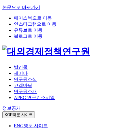
본문으로 바로가기
페이스북으로 이동
인스타그램으로 이동
유튜브로 이동
블로그로 이동
발간물
세미나
연구원소식
고객마당
연구원소개
APEC 연구컨소시엄
정보공개
KOR
국문 사이트
ENG
영문 사이트