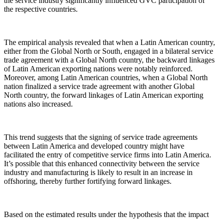
the service industry significantly influenced GVC participation of
the respective countries.
The empirical analysis revealed that when a Latin American country,
either from the Global North or South, engaged in a bilateral service
trade agreement with a Global North country, the backward linkages
of Latin American exporting nations were notably reinforced.
Moreover, among Latin American countries, when a Global North
nation finalized a service trade agreement with another Global
North country, the forward linkages of Latin American exporting
nations also increased.
This trend suggests that the signing of service trade agreements
between Latin America and developed country might have
facilitated the entry of competitive service firms into Latin America.
It’s possible that this enhanced connectivity between the service
industry and manufacturing is likely to result in an increase in
offshoring, thereby further fortifying forward linkages.
Based on the estimated results under the hypothesis that the impact