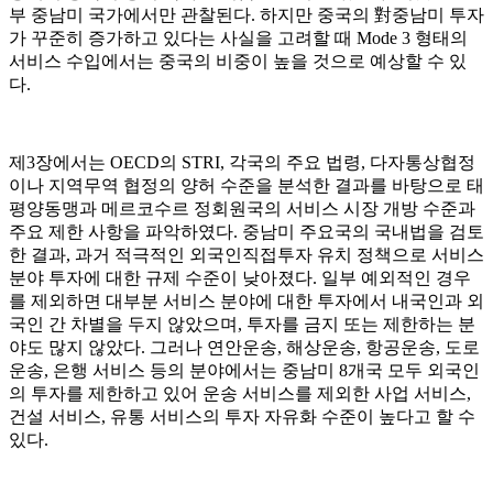
부 중남미 국가에서만 관찰된다. 하지만 중국의 對중남미 투자
가 꾸준히 증가하고 있다는 사실을 고려할 때 Mode 3 형태의
서비스 수입에서는 중국의 비중이 높을 것으로 예상할 수 있
다.
제3장에서는 OECD의 STRI, 각국의 주요 법령, 다자통상협정
이나 지역무역 협정의 양허 수준을 분석한 결과를 바탕으로 태
평양동맹과 메르코수르 정회원국의 서비스 시장 개방 수준과
주요 제한 사항을 파악하였다. 중남미 주요국의 국내법을 검토
한 결과, 과거 적극적인 외국인직접투자 유치 정책으로 서비스
분야 투자에 대한 규제 수준이 낮아졌다. 일부 예외적인 경우
를 제외하면 대부분 서비스 분야에 대한 투자에서 내국인과 외
국인 간 차별을 두지 않았으며, 투자를 금지 또는 제한하는 분
야도 많지 않았다. 그러나 연안운송, 해상운송, 항공운송, 도로
운송, 은행 서비스 등의 분야에서는 중남미 8개국 모두 외국인
의 투자를 제한하고 있어 운송 서비스를 제외한 사업 서비스,
건설 서비스, 유통 서비스의 투자 자유화 수준이 높다고 할 수
있다.