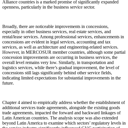
Alliance countries is a marked promise of significantly expanded
openness, particularly in the business service sector.
Broadly, there are noticeable improvements in concessions,
especially in other business services, real estate services, and
rental/lease services. Among professional services, enhancements in
concessions are evident in legal services, accounting and tax
services, as well as architecture and engineering-related services.
However, in MERCOSUR member countries, although some partial
concession improvements are occurring in business services, the
overall level remains very low. Similarly, in transportation and
logistics services, while there’s gradual improvement, the level of
concessions still lags significantly behind other service fields,
indicating limited expectations for substantial improvements in the
future.
Chapter 4 aimed to empirically address whether the establishment of
additional services trade agreements, alongside the existing goods
trade agreements, impacted the forward and backward linkages of
Latin American countries. The analysis scope was also extended
beyond Latin America to examine which sectors’ regulatory levels in