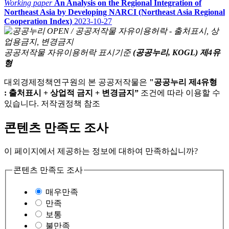
Working paper
An Analysis on the Regional Integration of
Northeast Asia by Developing NARCI (Northeast Asia Regional
Cooperation Index)
2023-10-27
공공저작물 자유이용허락 표시기준
(공공누리, KOGL) 제4유
형
대외경제정책연구원의 본 공공저작물은
"공공누리 제4유형
: 출처표시 + 상업적 금지 + 변경금지”
조건에 따라 이용할 수
있습니다. 저작권정책 참조
콘텐츠 만족도 조사
이 페이지에서 제공하는 정보에 대하여 만족하십니까?
콘텐츠 만족도 조사
매우만족
만족
보통
불만족