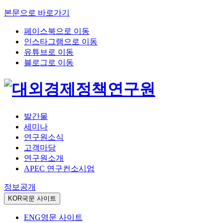
본문으로 바로가기
페이스북으로 이동
인스타그램으로 이동
유튜브로 이동
블로그로 이동
발간물
세미나
연구원소식
고객마당
연구원소개
APEC 연구컨소시엄
정보공개
KOR
국문 사이트
ENG
영문 사이트