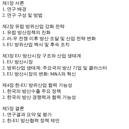
제1장 서론
1. 연구 배경
2. 연구 구성 및 방법
제2장 유럽 방위산업 강화 전략
1. 유럽 방산정책의 진화
2. 러-우 전쟁 이후 방산 조달 및 산업 전략 변화
3. EU 방위산업 백서 및 후속 조치
제3장 EU 방산시장 구조와 산업 생태계
1. EU 방산시장
2. 방위산업 생태계: 주요국의 방산 기업 및 클러스터
3. EU 방산시장의 변화: M&A와 혁신
제4장 한-EU 방위산업 협력 가능성
1. 한국의 방산수출 주요 정책
2. 한국의 방산 경쟁력과 협력 가능성
제5장 결론
1. 연구결과 요약 및 평가
2. 한-EU 방산협력 정책 제언