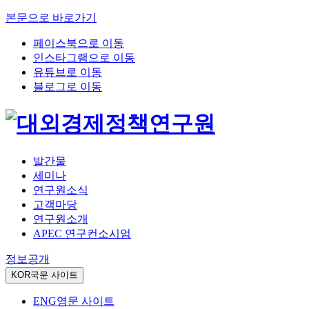
본문으로 바로가기
페이스북으로 이동
인스타그램으로 이동
유튜브로 이동
블로그로 이동
발간물
세미나
연구원소식
고객마당
연구원소개
APEC 연구컨소시엄
정보공개
KOR
국문 사이트
ENG
영문 사이트