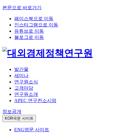
본문으로 바로가기
페이스북으로 이동
인스타그램으로 이동
유튜브로 이동
블로그로 이동
발간물
세미나
연구원소식
고객마당
연구원소개
APEC 연구컨소시엄
정보공개
KOR
국문 사이트
ENG
영문 사이트