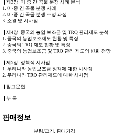
❙제3장 미·중 간 곡물 분쟁 사례 분석
1. 미·중 간 곡물 분쟁 사례
2. 미·중 간 곡물 분쟁 조정 과정
3. 소결 및 시사점
❙제4장 중국의 농업 보조금 및 TRQ 관리제도 분석
1. 중국의 농업보조제도 현황 및 특징
2. 중국의 TRQ 제도 현황 및 특징
3. 중국의 농업보조금 및 TRQ 관리 제도의 변화 전망
❙제5장 정책적 시사점
1. 우리나라 농업보조금 정책에 대한 시사점
2. 우리나라 TRQ 관리제도에 대한 시사점
❙참고문헌
❙부 록
판매정보
분량/크기, 판매가격