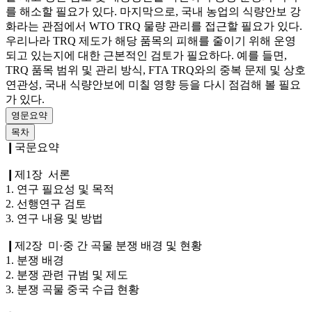
를 해소할 필요가 있다. 마지막으로, 국내 농업의 식량안보 강
화라는 관점에서 WTO TRQ 물량 관리를 접근할 필요가 있다.
우리나라 TRQ 제도가 해당 품목의 피해를 줄이기 위해 운영
되고 있는지에 대한 근본적인 검토가 필요하다. 예를 들면,
TRQ 품목 범위 및 관리 방식, FTA TRQ와의 중복 문제 및 상호
연관성, 국내 식량안보에 미칠 영향 등을 다시 점검해 볼 필요
가 있다.
영문요약
목차
❙국문요약
❙제1장 서론
1. 연구 필요성 및 목적
2. 선행연구 검토
3. 연구 내용 및 방법
❙제2장 미·중 간 곡물 분쟁 배경 및 현황
1. 분쟁 배경
2. 분쟁 관련 규범 및 제도
3. 분쟁 곡물 중국 수급 현황