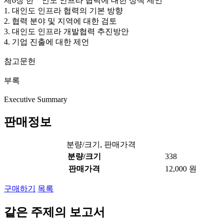
제6장 한ㆍ인도 인프라 협력에 대한 정책 제언
1. 대인도 인프라 협력의 기본 방향
2. 협력 분야 및 지역에 대한 검토
3. 대인도 인프라 개발협력 추진방안
4. 기업 진출에 대한 제언
참고문헌
부록
Executive Summary
판매정보
분량/크기, 판매가격
분량/크기
338
판매가격
12,000 원
구매하기
목록
같은 주제의 보고서