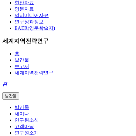
현안자료
영문자료
멀티미디어자료
연구성과정보
EAER(영문학술지)
세계지역전략연구
홈
발간물
보고서
세계지역전략연구
홈
발간물
발간물
세미나
연구원소식
고객마당
연구원소개