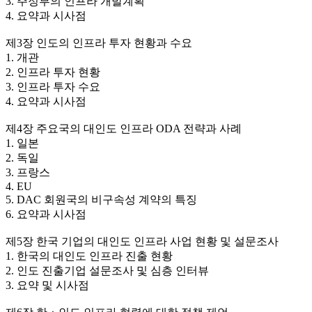
3. 주정부의 인프라 개발계획
4. 요약과 시사점
제3장 인도의 인프라 투자 현황과 수요
1. 개관
2. 인프라 투자 현황
3. 인프라 투자 수요
4. 요약과 시사점
제4장 주요국의 대인도 인프라 ODA 전략과 사례
1. 일본
2. 독일
3. 프랑스
4. EU
5. DAC 회원국의 비구속성 계약의 특징
6. 요약과 시사점
제5장 한국 기업의 대인도 인프라 사업 현황 및 설문조사
1. 한국의 대인도 인프라 진출 현황
2. 인도 진출기업 설문조사 및 심층 인터뷰
3. 요약 및 시사점