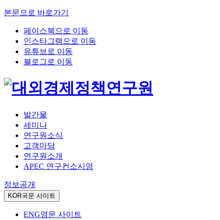
본문으로 바로가기
페이스북으로 이동
인스타그램으로 이동
유튜브로 이동
블로그로 이동
발간물
세미나
연구원소식
고객마당
연구원소개
APEC 연구컨소시엄
정보공개
KOR
국문 사이트
ENG
영문 사이트