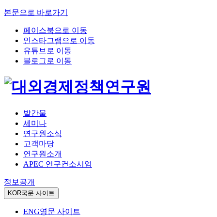
본문으로 바로가기
페이스북으로 이동
인스타그램으로 이동
유튜브로 이동
블로그로 이동
발간물
세미나
연구원소식
고객마당
연구원소개
APEC 연구컨소시엄
정보공개
KOR
국문 사이트
ENG
영문 사이트