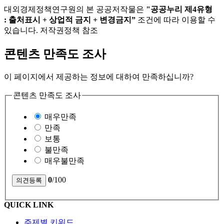
대외경제정책연구원의 본 공공저작물은
"공공누리 제4유형
: 출처표시 + 상업적 금지 + 변경금지”
조건에 따라 이용할 수
있습니다. 저작권정책 참조
콘텐츠 만족도 조사
이 페이지에서 제공하는 정보에 대하여 만족하십니까?
콘텐츠 만족도 조사
매우만족
만족
보통
불만족
매우불만족
0
/100
QUICK LINK
주제별 키워드