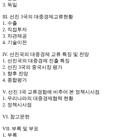
3. 독일
III. 선진 3국의 대중경제교류현황
1. 수출
2. 직접투자
3. 차관제공
4. 기술이전
IV. 선진국의 대중경제 교류 특징 및 전망
1. 선진국의 대중경제 진출 특징
2. 선진 3국의 중국시장 평가
3. 향후 전망
4. 종합평가
V. 선진 3국 교류경험에 비추어 본 정책시사점
1. 우리나라의 대중경제협력 현황
2. 정책시사점
VI. 참고문헌
VII. 부록 및 부표
1. 부록