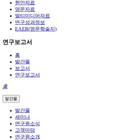
현안자료
영문자료
멀티미디어자료
연구성과정보
EAER(영문학술지)
연구보고서
홈
발간물
보고서
연구보고서
홈
발간물
발간물
세미나
연구원소식
고객마당
연구원소개