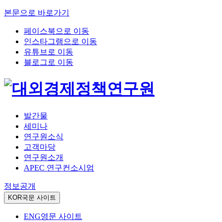
본문으로 바로가기
페이스북으로 이동
인스타그램으로 이동
유튜브로 이동
블로그로 이동
발간물
세미나
연구원소식
고객마당
연구원소개
APEC 연구컨소시엄
정보공개
KOR
국문 사이트
ENG
영문 사이트