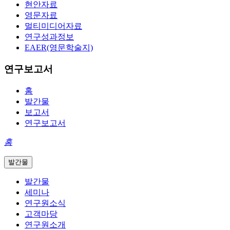
현안자료
영문자료
멀티미디어자료
연구성과정보
EAER(영문학술지)
연구보고서
홈
발간물
보고서
연구보고서
홈
발간물
발간물
세미나
연구원소식
고객마당
연구원소개