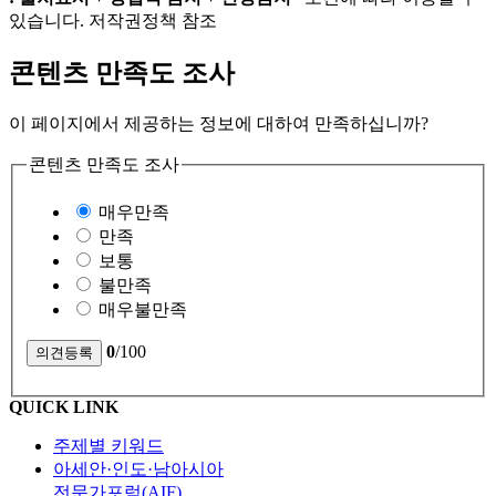
있습니다. 저작권정책 참조
콘텐츠 만족도 조사
이 페이지에서 제공하는 정보에 대하여 만족하십니까?
콘텐츠 만족도 조사
매우만족
만족
보통
불만족
매우불만족
0
/100
QUICK LINK
주제별 키워드
아세안·인도·남아시아
전문가포럼(AIF)