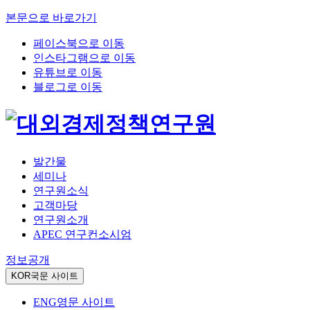
본문으로 바로가기
페이스북으로 이동
인스타그램으로 이동
유튜브로 이동
블로그로 이동
발간물
세미나
연구원소식
고객마당
연구원소개
APEC 연구컨소시엄
정보공개
KOR
국문 사이트
ENG
영문 사이트