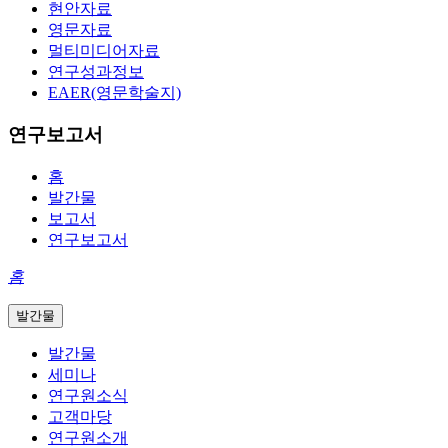
현안자료
영문자료
멀티미디어자료
연구성과정보
EAER(영문학술지)
연구보고서
홈
발간물
보고서
연구보고서
홈
발간물
발간물
세미나
연구원소식
고객마당
연구원소개