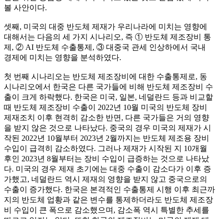
볼 사안이다.
셋째, 미국의 대중 반도체 제재가 우리나라에 미치는 영향에
대해서는 다음의 세 가지 시나리오, 즉 ① 반도체 제조장비 통
제, ② AI 반도체 수출통제, ③ 대중국 관세 인상하에서 국내
경제에 미치는 영향을 분석하였다.
첫 번째 시나리오는 반도체 제조장비에 대한 수출통제로, 동
시나리오에서 한국은 다른 국가들에 비해 반도체 제조장비 수
출이 크게 하락했다. 한국은 미국, 일본, 네덜란드 등과 비교할
때 반도체 제조장비 수출이 2022년 10월 미국의 반도체 장비
제재조치 이후 현격히 감소한 반면, 다른 국가들은 거의 영향
을 받지 않은 것으로 나타났다. 중국의 경우 미국의 제재가 시
작된 2022년 10월부터 2023년 2월까지는 반도체 제조용 장비
수입이 급격히 감소하였다. 그러나 제재가 시작된 지 10개월
후인 2023년 8월부터는 장비 수입이 급증하는 것으로 나타났
다. 미국의 경우 제재 초기에는 대중 수출이 감소다가 이후 증
가했고, 네덜란드 역시 제재의 영향을 받지 않고 중국으로의
수출이 증가했다. 한국은 본격적인 수출통제 시행 이후 최근까
지의 반도체 업황과 같은 변수를 통제하더라도 반도체 제조장
비 수입이 큰 폭으로 감소했으며, 감소폭 역시 특별한 추세를