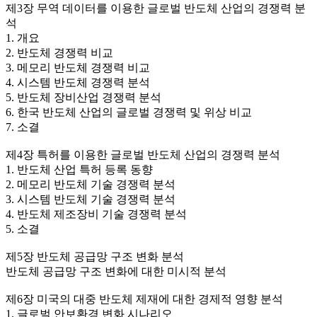
제3장 무역 데이터를 이용한 글로벌 반도체 산업의 경쟁력 분
석
1. 개요
2. 반도체 경쟁력 비교
3. 메모리 반도체 경쟁력 비교
4. 시스템 반도체 경쟁력 분석
5. 반도체 장비산업 경쟁력 분석
6. 한국 반도체 산업의 글로벌 경쟁력 및 위상 비교
7. 소결
제4장 특허를 이용한 글로벌 반도체 산업의 경쟁력 분석
1. 반도체 산업 특허 등록 동향
2. 메모리 반도체 기술 경쟁력 분석
3. 시스템 반도체 기술 경쟁력 분석
4. 반도체 제조장비 기술 경쟁력 분석
5. 소결
제5장 반도체 공급망 구조 변화 분석
반도체 공급망 구조 변화에 대한 미시적 분석
제6장 미국의 대중 반도체 제재에 대한 경제적 영향 분석
1. 글로벌 안보환경 변화 시나리오