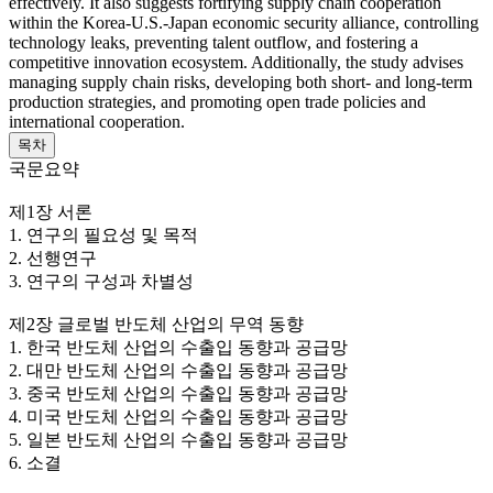
effectively. It also suggests fortifying supply chain cooperation
within the Korea-U.S.-Japan economic security alliance, controlling
technology leaks, preventing talent outflow, and fostering a
competitive innovation ecosystem. Additionally, the study advises
managing supply chain risks, developing both short- and long-term
production strategies, and promoting open trade policies and
international cooperation.
목차
국문요약
제1장 서론
1. 연구의 필요성 및 목적
2. 선행연구
3. 연구의 구성과 차별성
제2장 글로벌 반도체 산업의 무역 동향
1. 한국 반도체 산업의 수출입 동향과 공급망
2. 대만 반도체 산업의 수출입 동향과 공급망
3. 중국 반도체 산업의 수출입 동향과 공급망
4. 미국 반도체 산업의 수출입 동향과 공급망
5. 일본 반도체 산업의 수출입 동향과 공급망
6. 소결