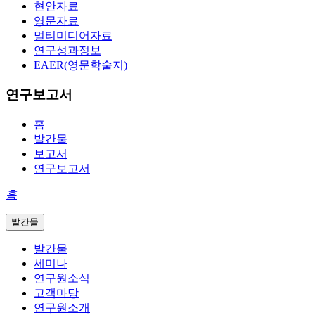
현안자료
영문자료
멀티미디어자료
연구성과정보
EAER(영문학술지)
연구보고서
홈
발간물
보고서
연구보고서
홈
발간물
발간물
세미나
연구원소식
고객마당
연구원소개