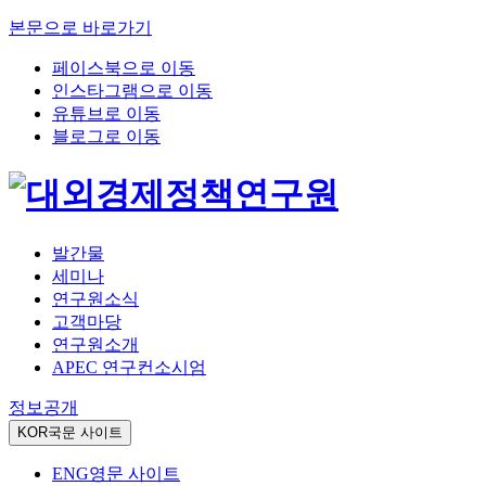
본문으로 바로가기
페이스북으로 이동
인스타그램으로 이동
유튜브로 이동
블로그로 이동
발간물
세미나
연구원소식
고객마당
연구원소개
APEC 연구컨소시엄
정보공개
KOR
국문 사이트
ENG
영문 사이트