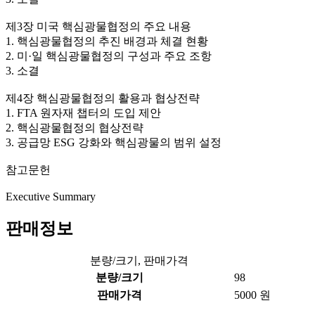
제3장 미국 핵심광물협정의 주요 내용
1. 핵심광물협정의 추진 배경과 체결 현황
2. 미·일 핵심광물협정의 구성과 주요 조항
3. 소결
제4장 핵심광물협정의 활용과 협상전략
1. FTA 원자재 챕터의 도입 제안
2. 핵심광물협정의 협상전략
3. 공급망 ESG 강화와 핵심광물의 범위 설정
참고문헌
Executive Summary
판매정보
분량/크기, 판매가격
분량/크기
98
판매가격
5000 원