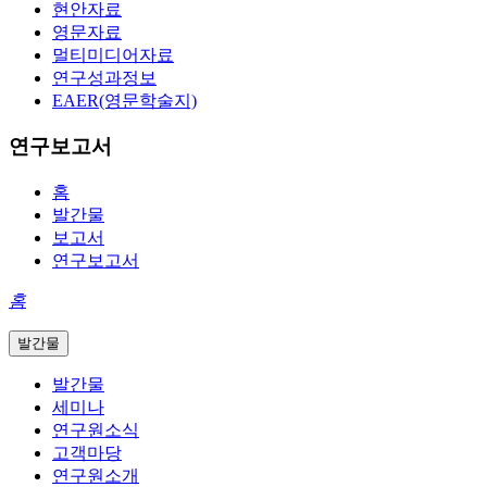
현안자료
영문자료
멀티미디어자료
연구성과정보
EAER(영문학술지)
연구보고서
홈
발간물
보고서
연구보고서
홈
발간물
발간물
세미나
연구원소식
고객마당
연구원소개