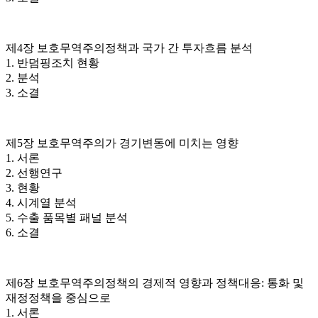
제4장 보호무역주의정책과 국가 간 투자흐름 분석
1. 반덤핑조치 현황
2. 분석
3. 소결
제5장 보호무역주의가 경기변동에 미치는 영향
1. 서론
2. 선행연구
3. 현황
4. 시계열 분석
5. 수출 품목별 패널 분석
6. 소결
제6장 보호무역주의정책의 경제적 영향과 정책대응: 통화 및
재정정책을 중심으로
1. 서론