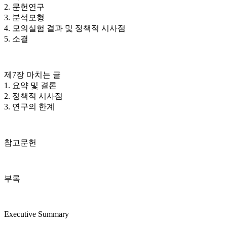
2. 문헌연구
3. 분석모형
4. 모의실험 결과 및 정책적 시사점
5. 소결
제7장 마치는 글
1. 요약 및 결론
2. 정책적 시사점
3. 연구의 한계
참고문헌
부록
Executive Summary