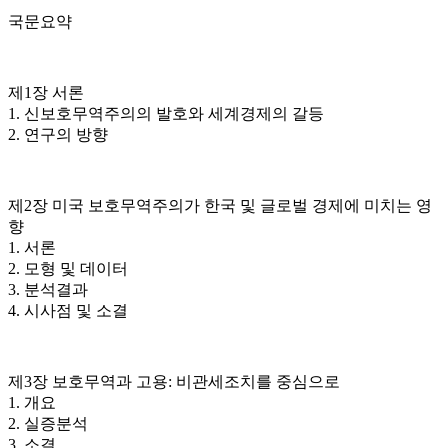
국문요약
제1장 서론
1. 신보호무역주의의 발호와 세계경제의 갈등
2. 연구의 방향
제2장 미국 보호무역주의가 한국 및 글로벌 경제에 미치는 영
향
1. 서론
2. 모형 및 데이터
3. 분석결과
4. 시사점 및 소결
제3장 보호무역과 고용: 비관세조치를 중심으로
1. 개요
2. 실증분석
3. 소결