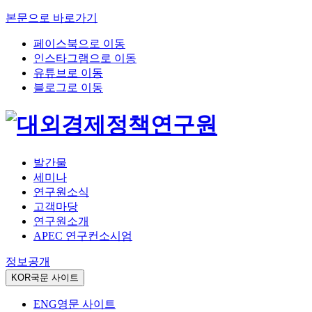
본문으로 바로가기
페이스북으로 이동
인스타그램으로 이동
유튜브로 이동
블로그로 이동
발간물
세미나
연구원소식
고객마당
연구원소개
APEC 연구컨소시엄
정보공개
KOR
국문 사이트
ENG
영문 사이트