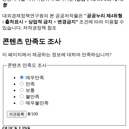
형
대외경제정책연구원의 본 공공저작물은
"공공누리 제4유형
: 출처표시 + 상업적 금지 + 변경금지”
조건에 따라 이용할 수
있습니다. 저작권정책 참조
콘텐츠 만족도 조사
이 페이지에서 제공하는 정보에 대하여 만족하십니까?
콘텐츠 만족도 조사
매우만족
만족
보통
불만족
매우불만족
0
/100
QUICK LINK