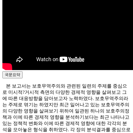
국문요약
본 보고서는 보호무역주의와 관련된 일련의 주제를 중심으
로 미시적?거시적 측면의 다양한 경제적 영향을 살펴보고 그
에 따른 대응방향을 담아보고자 노력하였다. 보호무역주의라
는 주제로 엮기는 하였지만 최근 일어나고 있는 보호무역주의
의 다양한 영향을 살펴보기 위하여 일관된 하나의 보호주의정
책과 이에 따른 경제적 영향을 분석하기보다는 최근 나타나고
있는 정책적 변화와 이에 따른 경제적 영향에 대한 각각의 분
석을 모아놓은 형식을 취하였다. 각 장의 분석결과를 중심으로