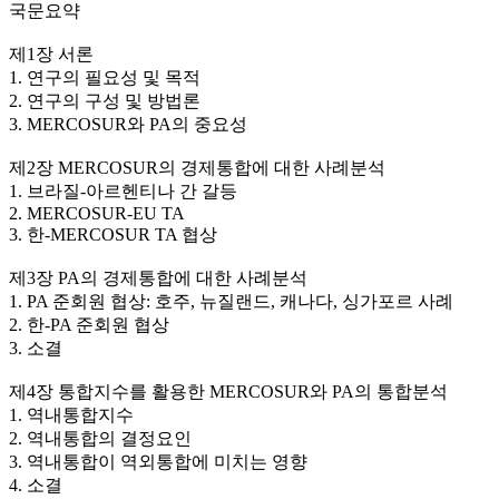
국문요약
제1장 서론
1. 연구의 필요성 및 목적
2. 연구의 구성 및 방법론
3. MERCOSUR와 PA의 중요성
제2장 MERCOSUR의 경제통합에 대한 사례분석
1. 브라질-아르헨티나 간 갈등
2. MERCOSUR-EU TA
3. 한-MERCOSUR TA 협상
제3장 PA의 경제통합에 대한 사례분석
1. PA 준회원 협상: 호주, 뉴질랜드, 캐나다, 싱가포르 사례
2. 한-PA 준회원 협상
3. 소결
제4장 통합지수를 활용한 MERCOSUR와 PA의 통합분석
1. 역내통합지수
2. 역내통합의 결정요인
3. 역내통합이 역외통합에 미치는 영향
4. 소결