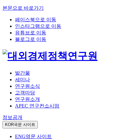
본문으로 바로가기
페이스북으로 이동
인스타그램으로 이동
유튜브로 이동
블로그로 이동
발간물
세미나
연구원소식
고객마당
연구원소개
APEC 연구컨소시엄
정보공개
KOR
국문 사이트
ENG
영문 사이트