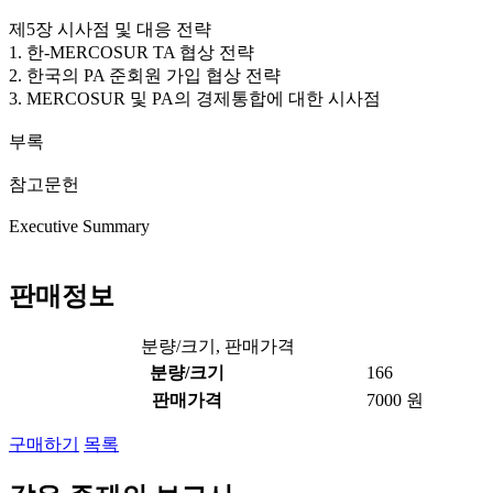
제5장 시사점 및 대응 전략
1. 한-MERCOSUR TA 협상 전략
2. 한국의 PA 준회원 가입 협상 전략
3. MERCOSUR 및 PA의 경제통합에 대한 시사점
부록
참고문헌
Executive Summary
판매정보
분량/크기, 판매가격
분량/크기
166
판매가격
7000 원
구매하기
목록