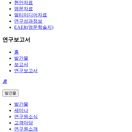
현안자료
영문자료
멀티미디어자료
연구성과정보
EAER(영문학술지)
연구보고서
홈
발간물
보고서
연구보고서
홈
발간물
발간물
세미나
연구원소식
고객마당
연구원소개