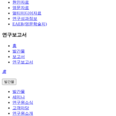
현안자료
영문자료
멀티미디어자료
연구성과정보
EAER(영문학술지)
연구보고서
홈
발간물
보고서
연구보고서
홈
발간물
발간물
세미나
연구원소식
고객마당
연구원소개