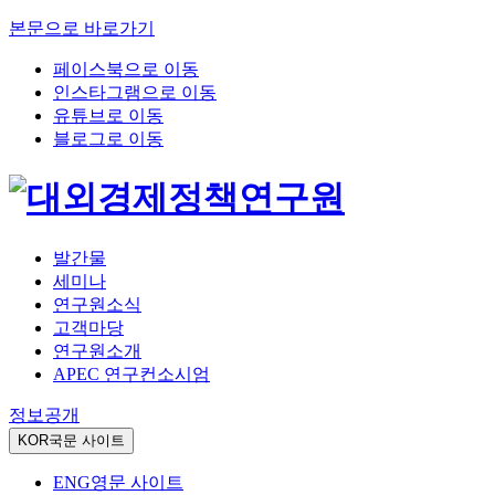
본문으로 바로가기
페이스북으로 이동
인스타그램으로 이동
유튜브로 이동
블로그로 이동
발간물
세미나
연구원소식
고객마당
연구원소개
APEC 연구컨소시엄
정보공개
KOR
국문 사이트
ENG
영문 사이트