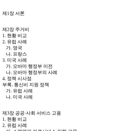
제1장 서론
제2장 주거비
1. 현황 비교
2. 유럽 사례
가. 영국
나. 프랑스
3. 미국 사례
가. 오바마 행정부 이전
나. 오바마 행정부의 사례
4. 정책 시사점
부록. 통신비 지원 정책
가. 유럽 사례
나. 미국 사례
제3장 공공·사회 서비스 고용
1. 현황 비교
2. 유럽 사례