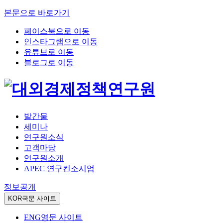
본문으로 바로가기
페이스북으로 이동
인스타그램으로 이동
유튜브로 이동
블로그로 이동
발간물
세미나
연구원소식
고객마당
연구원소개
APEC 연구컨소시엄
정보공개
KOR
국문 사이트
ENG
영문 사이트