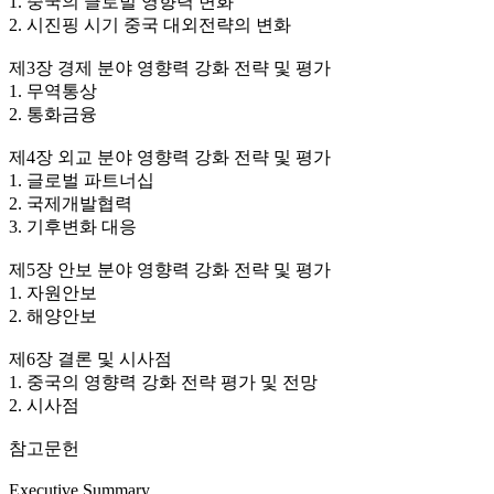
1. 중국의 글로벌 영향력 변화
2. 시진핑 시기 중국 대외전략의 변화
제3장 경제 분야 영향력 강화 전략 및 평가
1. 무역통상
2. 통화금융
제4장 외교 분야 영향력 강화 전략 및 평가
1. 글로벌 파트너십
2. 국제개발협력
3. 기후변화 대응
제5장 안보 분야 영향력 강화 전략 및 평가
1. 자원안보
2. 해양안보
제6장 결론 및 시사점
1. 중국의 영향력 강화 전략 평가 및 전망
2. 시사점
참고문헌
Executive Summary