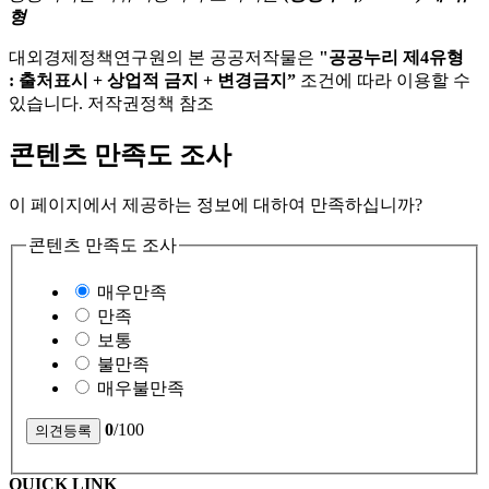
형
대외경제정책연구원의 본 공공저작물은
"공공누리 제4유형
: 출처표시 + 상업적 금지 + 변경금지”
조건에 따라 이용할 수
있습니다. 저작권정책 참조
콘텐츠 만족도 조사
이 페이지에서 제공하는 정보에 대하여 만족하십니까?
콘텐츠 만족도 조사
매우만족
만족
보통
불만족
매우불만족
0
/100
QUICK LINK