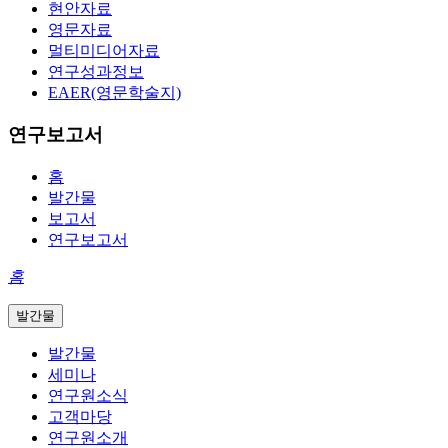
현안자료
영문자료
멀티미디어자료
연구성과정보
EAER(영문학술지)
연구보고서
홈
발간물
보고서
연구보고서
홈
발간물
발간물
세미나
연구원소식
고객마당
연구원소개