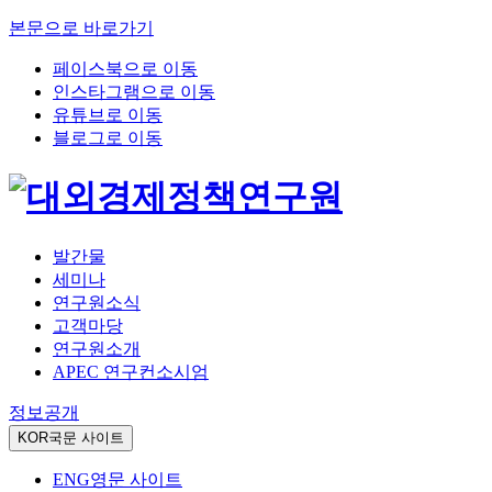
본문으로 바로가기
페이스북으로 이동
인스타그램으로 이동
유튜브로 이동
블로그로 이동
발간물
세미나
연구원소식
고객마당
연구원소개
APEC 연구컨소시엄
정보공개
KOR
국문 사이트
ENG
영문 사이트