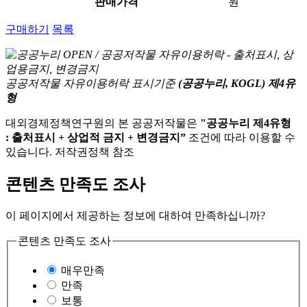
판매가격
원
구매하기
목록
공공저작물 자유이용허락 표시기준
(공공누리, KOGL) 제4유
형
대외경제정책연구원의 본 공공저작물은
"공공누리 제4유형
: 출처표시 + 상업적 금지 + 변경금지”
조건에 따라 이용할 수
있습니다. 저작권정책 참조
콘텐츠 만족도 조사
이 페이지에서 제공하는 정보에 대하여 만족하십니까?
콘텐츠 만족도 조사
매우만족
만족
보통