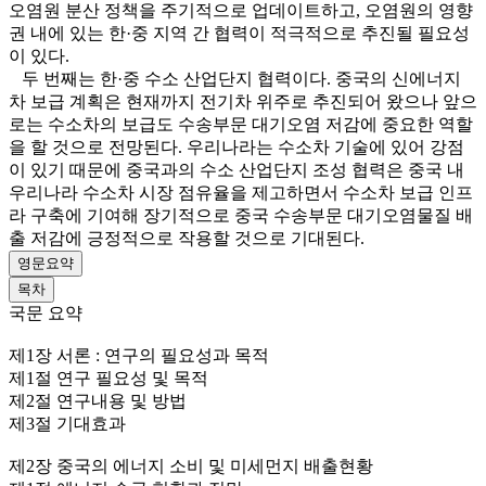
오염원 분산 정책을 주기적으로 업데이트하고, 오염원의 영향
권 내에 있는 한·중 지역 간 협력이 적극적으로 추진될 필요성
이 있다.
두 번째는 한·중 수소 산업단지 협력이다. 중국의 신에너지
차 보급 계획은 현재까지 전기차 위주로 추진되어 왔으나 앞으
로는 수소차의 보급도 수송부문 대기오염 저감에 중요한 역할
을 할 것으로 전망된다. 우리나라는 수소차 기술에 있어 강점
이 있기 때문에 중국과의 수소 산업단지 조성 협력은 중국 내
우리나라 수소차 시장 점유율을 제고하면서 수소차 보급 인프
라 구축에 기여해 장기적으로 중국 수송부문 대기오염물질 배
출 저감에 긍정적으로 작용할 것으로 기대된다.
영문요약
목차
국문 요약
제1장 서론 : 연구의 필요성과 목적
제1절 연구 필요성 및 목적
제2절 연구내용 및 방법
제3절 기대효과
제2장 중국의 에너지 소비 및 미세먼지 배출현황