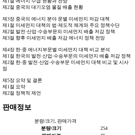
제1절 에너지 수급 현황과 전망
제2절 중국의 대기오염 물질 배출 현황
제3장 중국의 에너지 분야 문별 미세먼지 저감 대책
제1절 미세먼지 대책의 법·제도적 체계와 주요 정책수단
제2절 발전·산업·수송부문의 미세먼지 배출 저감 정책
제3절 향후 미세먼지 배출 저감 에너지 정책 전망
제4장 한·중 에너지부문별 미세먼지 대책 비교 분석
제1절 한국의 발전·산업·수송부문의 미세먼지 배출 저감 정책
제2절 한·중 발전·산업·수송부문 미세먼지 대책 비교 및 시사
점
제5장 요약 및 결론
제1절 요약
제2절 정책적 제언
판매정보
분량/크기, 판매가격
분량/크기
254