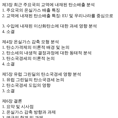
제3장 최근 주요국의 교역에 내재된 탄소배출 분석
1. 주요국의 온실가스 배출 특징
2. 교역에 내재된 탄소배출 특징: EU 및 우리나라를 중심으로
3. 수입에 내재된 이산화탄소에 대한 과세 영향 분석
4. 소결
제4장 온실가스 감축 모형 분석
1. 탄소가격제의 이론적 배경 및 논의
2. 탄소세의 내생적 결정과정에 대한 동태적 분석
3. 탄소국경세의 이론적 논의
4. 소결
제5장 유럽 그린딜의 탄소국경세 영향 분석
1. 유럽 그린딜의 탄소국경세 논의
2. 탄소국경세 도입의 영향
3. 소결
제6장 결론
1. 요약 및 시사점
2. 온실가스 감축 방향과 과제
3. 연구의 한계 및 과제