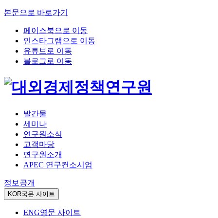
본문으로 바로가기
페이스북으로 이동
인스타그램으로 이동
유튜브로 이동
블로그로 이동
발간물
세미나
연구원소식
고객마당
연구원소개
APEC 연구컨소시엄
정보공개
KOR
국문 사이트
ENG
영문 사이트